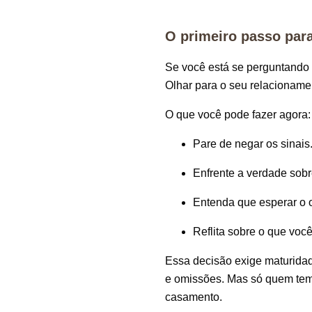
O primeiro passo par
Se você está se perguntando
Olhar para o seu relacioname
O que você pode fazer agora:
Pare de negar os sinais
Enfrente a verdade sobr
Entenda que esperar o o
Reflita sobre o que voc
Essa decisão exige maturidade
e omissões. Mas só quem tem
casamento.