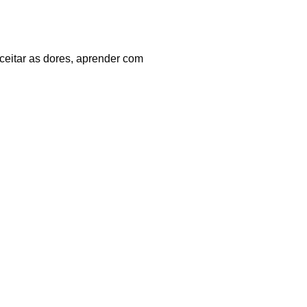
ceitar as dores, aprender com